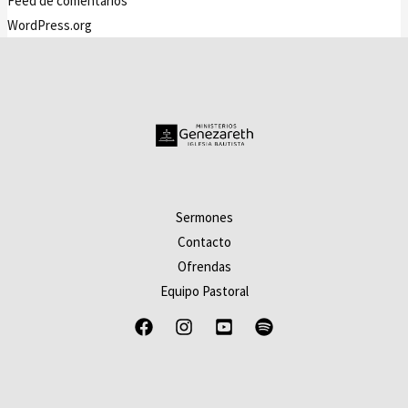
Feed de comentarios
WordPress.org
Sermones
Contacto
Ofrendas
Equipo Pastoral