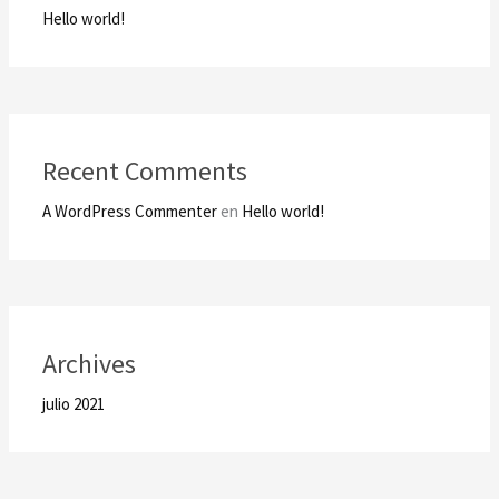
Hello world!
Recent Comments
A WordPress Commenter
en
Hello world!
Archives
julio 2021