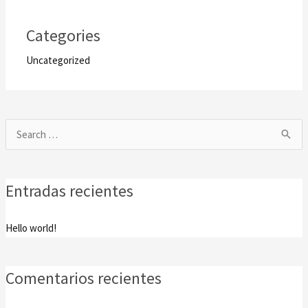
Categories
Uncategorized
Buscar
por:
Entradas recientes
Hello world!
Comentarios recientes