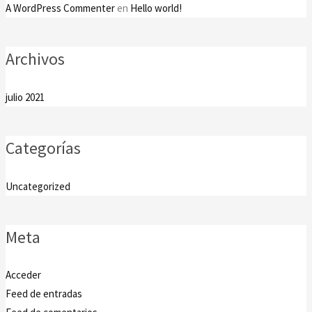
A WordPress Commenter
en
Hello world!
Archivos
julio 2021
Categorías
Uncategorized
Meta
Acceder
Feed de entradas