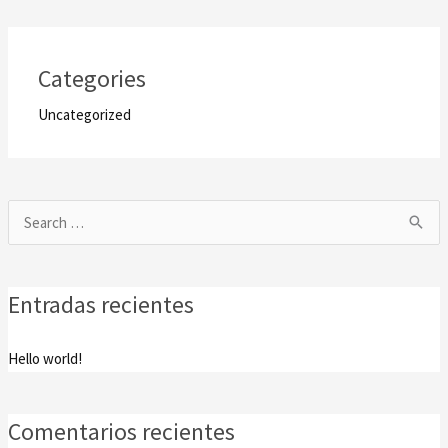
Categories
Uncategorized
Buscar
por:
Entradas recientes
Hello world!
Comentarios recientes