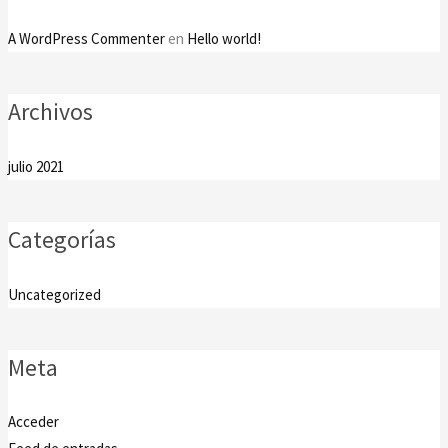
A WordPress Commenter
en
Hello world!
Archivos
julio 2021
Categorías
Uncategorized
Meta
Acceder