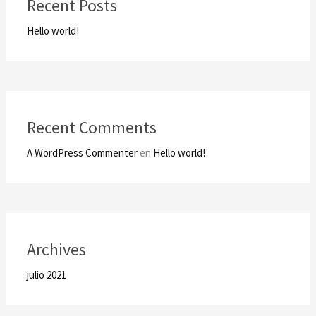
Recent Posts
Hello world!
Recent Comments
A WordPress Commenter
en
Hello world!
Archives
julio 2021