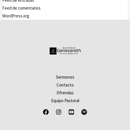
Feed de entradas
Feed de comentarios
WordPress.org
Sermones
Contacto
Ofrendas
Equipo Pastoral